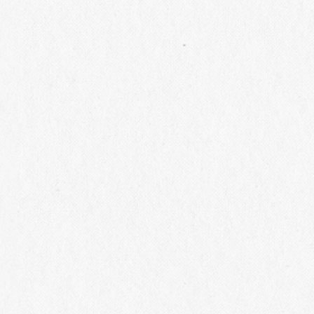
イナリーへ行こう！～