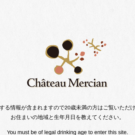
する情報が含まれますので20歳未満の方はご覧いただ
お住まいの地域と生年月日を教えてください。
Online Shop
You must be of legal drinking age to enter this site.