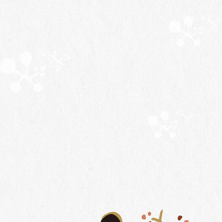
Aug.2026
07
オンラインショップ
シャトー・メルシャンをオンラインにて
ご購入いただけるショップを一部ご紹介しています。