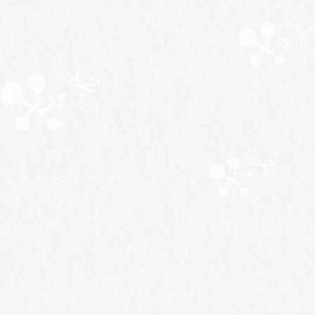
Aug.2026
06
ブランドコンサルタント